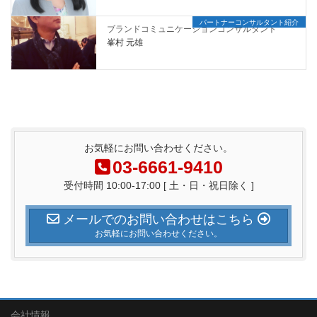
パートナーコンサルタント紹介
ブランドコミュニケーションコンサルタント
峯村 元雄
お気軽にお問い合わせください。
03-6661-9410
受付時間 10:00-17:00 [ 土・日・祝日除く ]
メールでのお問い合わせはこちら
お気軽にお問い合わせください。
会社情報