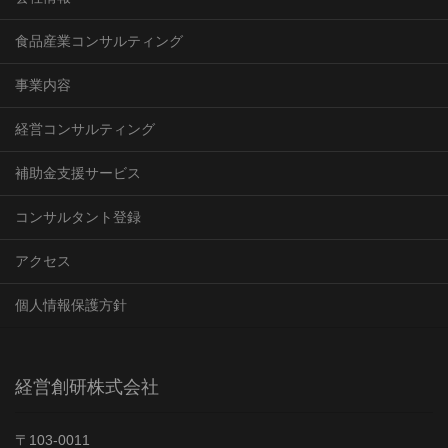
食品産業コンサルティング
事業内容
経営コンサルティング
補助金支援サービス
コンサルタント登録
アクセス
個人情報保護方針
経営創研株式会社
〒103-0011